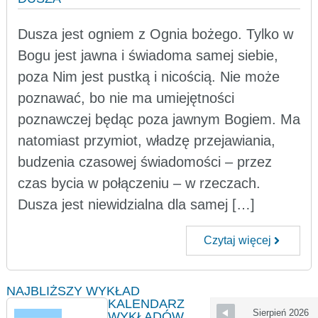
Dusza jest ogniem z Ognia bożego. Tylko w
Bogu jest jawna i świadoma samej siebie,
poza Nim jest pustką i nicością. Nie może
poznawać, bo nie ma umiejętności
poznawczej będąc poza jawnym Bogiem. Ma
natomiast przymiot, władzę przejawiania,
budzenia czasowej świadomości – przez
czas bycia w połączeniu – w rzeczach.
Dusza jest niewidzialna dla samej […]
Czytaj więcej
NAJBLIŻSZY WYKŁAD
KALENDARZ
Sierpień 2026
WYKŁADÓW