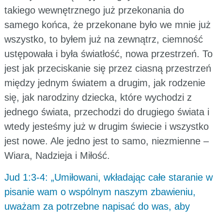
takiego wewnętrznego już przekonania do
samego końca, że przekonane było we mnie już
wszystko, to byłem już na zewnątrz, ciemność
ustępowała i była światłość, nowa przestrzeń. To
jest jak przeciskanie się przez ciasną przestrzeń
między jednym światem a drugim, jak rodzenie
się, jak narodziny dziecka, które wychodzi z
jednego świata, przechodzi do drugiego świata i
wtedy jesteśmy już w drugim świecie i wszystko
jest nowe. Ale jedno jest to samo, niezmienne –
Wiara, Nadzieja i Miłość.
Jud 1:3-4: „Umiłowani, wkładając całe staranie w
pisanie wam o wspólnym naszym zbawieniu,
uważam za potrzebne napisać do was, aby