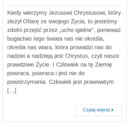
Kiedy wierzymy Jezusowi Chrystusowi, który
złożył Ofiarę ze swojego Życia, to jesteśmy
zdolni przejść przez „ucho igielne”, ponieważ
bogactwo tego świata nas nie określa,
określa nas wiara, która prowadzi nas do
nadziei a nadzieją jest Chrystus, czyli nasze
prawdziwe Życie. I Człowiek na tę Ziemię
powraca, powraca i jest nie do
powstrzymania. Człowiek jest prawowitym
[…]
Czytaj więcej