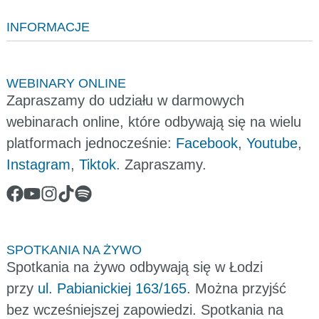
INFORMACJE
WEBINARY ONLINE
Zapraszamy do udziału w darmowych
webinarach online, które odbywają się na wielu
platformach jednocześnie:
Facebook
,
Youtube
,
Instagram
,
Tiktok
. Zapraszamy.
SPOTKANIA NA ŻYWO
Spotkania na żywo odbywają się w Łodzi
przy
ul. Pabianickiej 163/165
. Można przyjść
bez wcześniejszej zapowiedzi. Spotkania na