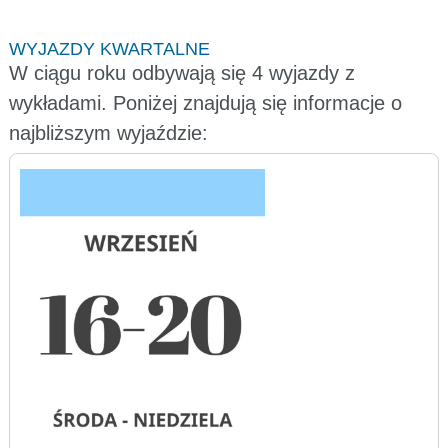
WYJAZDY KWARTALNE
W ciągu roku odbywają się 4 wyjazdy z
wykładami. Poniżej znajdują się informacje o
najbliższym wyjaździe: