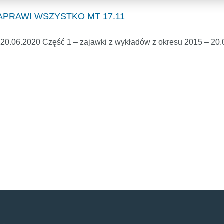
 NAPRAWI WSZYSTKO MT 17.11
 20.06.2020 Część 1 – zajawki z wykładów z okresu 2015 – 20