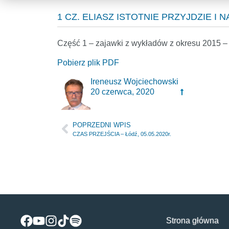
1 CZ. ELIASZ ISTOTNIE PRZYJDZIE I
Część 1 – zajawki z wykładów z okresu 2015 –
Pobierz plik PDF
Ireneusz Wojciechowski
20 czerwca, 2020
POPRZEDNI WPIS
CZAS PRZEJŚCIA – Łódź, 05.05.2020r.
Strona główna