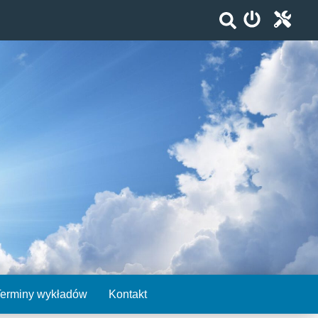
Terminy wykładów
Kontakt