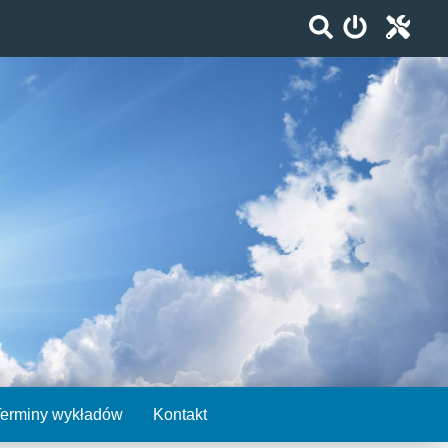
Terminy wykładów
Kontakt