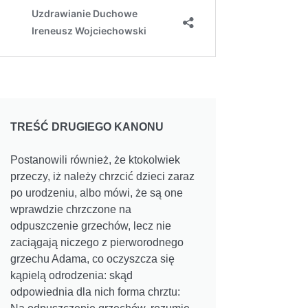
TREŚĆ DRUGIEGO KANONU
Postanowili również, że ktokolwiek
przeczy, iż należy chrzcić dzieci zaraz
po urodzeniu, albo mówi, że są one
wprawdzie chrzczone na
odpuszczenie grzechów, lecz nie
zaciągają niczego z pierworodnego
grzechu Adama, co oczyszcza się
kąpielą odrodzenia: skąd
odpowiednia dla nich forma chrztu: