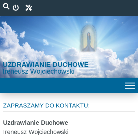
UZDRAWIANIE DUCHOWE
Ireneusz Wojciechowski
ZAPRASZAMY DO KONTAKTU:
Uzdrawianie Duchowe
Ireneusz Wojciechowski