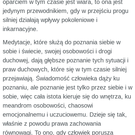
oparciem w tym czasie jest wiara, to ona jest
jedynym przewodnikiem, gdy w przejściu progu
silniej działają wpływy pokoleniowe i
inkarnacyjne.
Medytacje, które służą do poznania siebie w
sobie i świecie, swojej osobowości i drogi
duchowej, dają głębsze poznanie tych sytuacji i
praw duchowych, które się w tym czasie silniej
przejawiają. Świadomość człowieka dąży ku
poznaniu, ale poznanie jest tylko przez siebie i w
sobie, więc cała istota kieruje się do wnętrza, ku
meandrom osobowości, chaosowi
emocjonalnemu i uczuciowemu. Dzieje się tak,
właśnie z powodu prawa zachowania
równowagi. To ono, gdy człowiek porusza