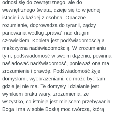
odnosi się do zewnętrznego, ale do
wewnętrznego świata, dzieje się to w jednej
istocie i w każdej z osobna. Opaczne
rozumienie, doprowadza do tyranii, żądzy
panowania według „prawa” nad drugim
człowiekiem. Kobieta jest podświadomością a
mężczyzna nadświadomością. W zrozumieniu
tym, podświadomość w swoim dążeniu, powinna
naśladować nadświadomość, ponieważ ona ma
zrozumienie i prawdę. Podświadomość żyje
domysłami, wyobrażeniami, co może być tam
gdzie jej nie ma. Te domysły i działanie jest
wynikiem braku wiary, zrozumienia, że
wszystko, co istnieje jest miejscem przebywania
Boga i ma w sobie Boską moc twórczą, którą