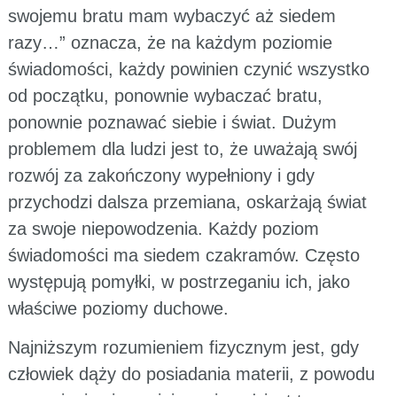
swojemu bratu mam wybaczyć aż siedem
razy…” oznacza, że na każdym poziomie
świadomości, każdy powinien czynić wszystko
od początku, ponownie wybaczać bratu,
ponownie poznawać siebie i świat. Dużym
problemem dla ludzi jest to, że uważają swój
rozwój za zakończony wypełniony i gdy
przychodzi dalsza przemiana, oskarżają świat
za swoje niepowodzenia. Każdy poziom
świadomości ma siedem czakramów. Często
występują pomyłki, w postrzeganiu ich, jako
właściwe poziomy duchowe.
Najniższym rozumieniem fizycznym jest, gdy
człowiek dąży do posiadania materii, z powodu