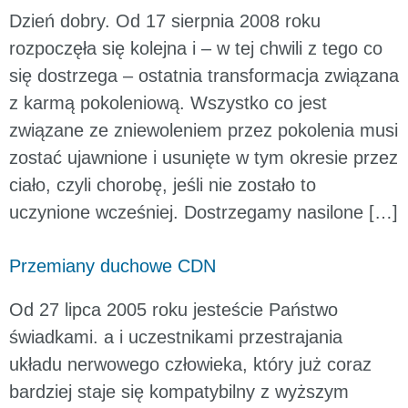
Dzień dobry. Od 17 sierpnia 2008 roku
rozpoczęła się kolejna i – w tej chwili z tego co
się dostrzega – ostatnia transformacja związana
z karmą pokoleniową. Wszystko co jest
związane ze zniewoleniem przez pokolenia musi
zostać ujawnione i usunięte w tym okresie przez
ciało, czyli chorobę, jeśli nie zostało to
uczynione wcześniej. Dostrzegamy nasilone […]
Przemiany duchowe CDN
Od 27 lipca 2005 roku jesteście Państwo
świadkami. a i uczestnikami przestrajania
układu nerwowego człowieka, który już coraz
bardziej staje się kompatybilny z wyższym