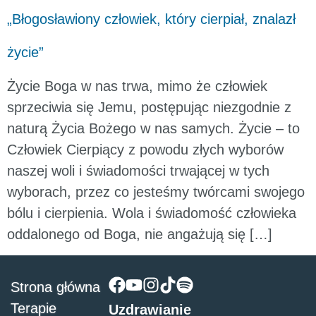
„Błogosławiony człowiek, który cierpiał, znalazł
życie”
Życie Boga w nas trwa, mimo że człowiek
sprzeciwia się Jemu, postępując niezgodnie z
naturą Życia Bożego w nas samych. Życie – to
Człowiek Cierpiący z powodu złych wyborów
naszej woli i świadomości trwającej w tych
wyborach, przez co jesteśmy twórcami swojego
bólu i cierpienia. Wola i świadomość człowieka
oddalonego od Boga, nie angażują się […]
Strona główna
Terapie
Uzdrawianie