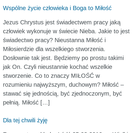
Wspólne życie człowieka i Boga to Miłość
Jezus Chrystus jest świadectwem pracy jaką
człowiek wykonuje w świecie Nieba. Jakie to jest
świadectwo pracy? Nieustanna Miłość i
Miłosierdzie dla wszelkiego stworzenia.
Dosłownie tak jest. Będziemy po prostu takimi
jak On. Czyli nieustannie kochać wszelkie
stworzenie. Co to znaczy MIŁOŚĆ w
rozumieniu najwyższym, duchowym? Miłość –
stawać się jednością, być zjednoczonym, być
pełnią. Miłość […]
Dla tej chwili żyję