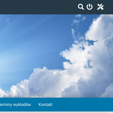
Terminy wykładów
Kontakt