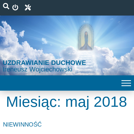
UZDRAWIANIE DUCHOWE
Ireneusz Wojciechowski
Miesiąc:
maj 2018
NIEWINNOŚĆ