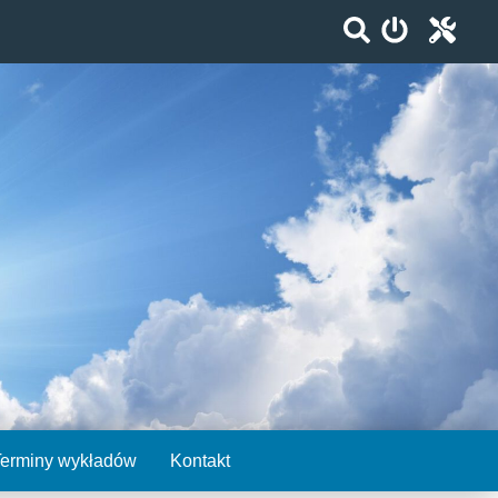
Terminy wykładów
Kontakt