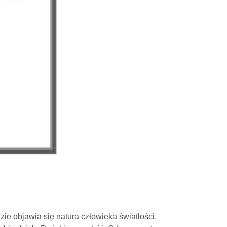
ie objawia się natura człowieka światłości,