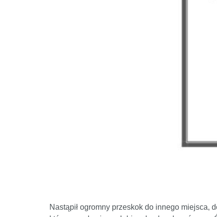
Nastąpił ogromny przeskok do innego miejsca, do