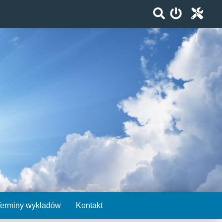
Terminy wykładów
Kontakt