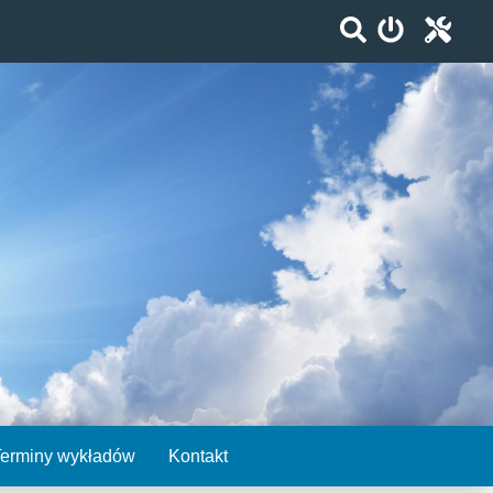
Terminy wykładów
Kontakt