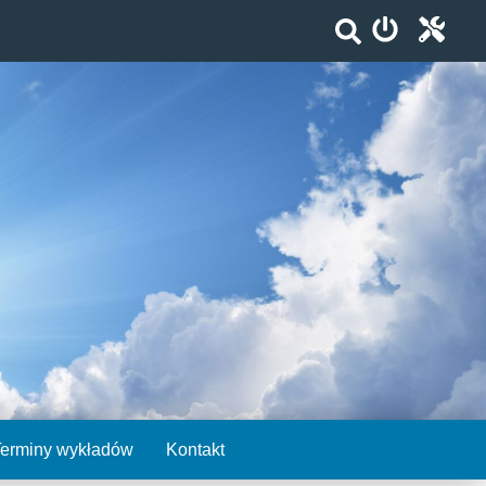
Terminy wykładów
Kontakt