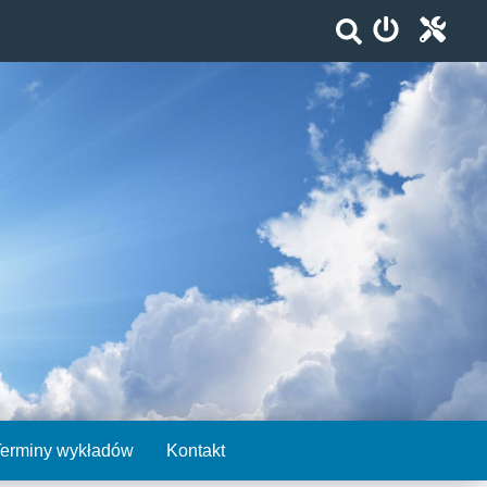
Terminy wykładów
Kontakt