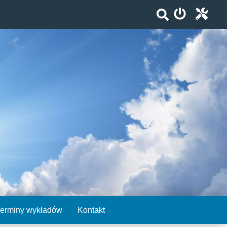
Terminy wykładów
Kontakt