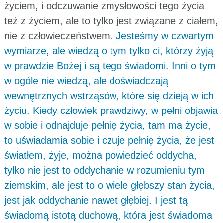
życiem, i odczuwanie zmysłowości tego życia
też z życiem, ale to tylko jest związane z ciałem,
nie z człowieczeństwem.
Jesteśmy w czwartym
wymiarze, ale wiedzą o tym tylko ci, którzy żyją
w prawdzie Bożej i są tego świadomi. Inni o tym
w ogóle nie wiedzą, ale doświadczają
wewnętrznych wstrząsów, które się dzieją w ich
życiu. Kiedy człowiek prawdziwy, w pełni objawia
w sobie i odnajduje pełnię życia, tam ma życie,
to uświadamia sobie i czuje pełnię życia, że jest
światłem, żyje, można powiedzieć oddycha,
tylko nie jest to oddychanie w rozumieniu tym
ziemskim, ale jest to o wiele głębszy stan życia,
jest jak oddychanie nawet głębiej. I jest tą
świadomą istotą duchową, która jest świadoma