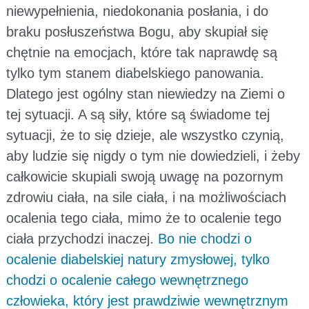
niewypełnienia, niedokonania posłania, i do
braku posłuszeństwa Bogu, aby skupiał się
chętnie na emocjach, które tak naprawdę są
tylko tym stanem diabelskiego panowania.
Dlatego jest ogólny stan niewiedzy na Ziemi o
tej sytuacji. A są siły, które są świadome tej
sytuacji, że to się dzieje, ale wszystko czynią,
aby ludzie się nigdy o tym nie dowiedzieli, i żeby
całkowicie skupiali swoją uwagę na pozornym
zdrowiu ciała, na sile ciała, i na możliwościach
ocalenia tego ciała, mimo że to ocalenie tego
ciała przychodzi inaczej.
Bo nie chodzi o
ocalenie diabelskiej natury zmysłowej, tylko
chodzi o ocalenie całego wewnętrznego
człowieka, który jest prawdziwie wewnętrznym