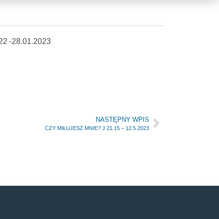
22 -28.01.2023
NASTĘPNY WPIS
CZY MIŁUJESZ MNIE? J 21.15 – 12.5.2023