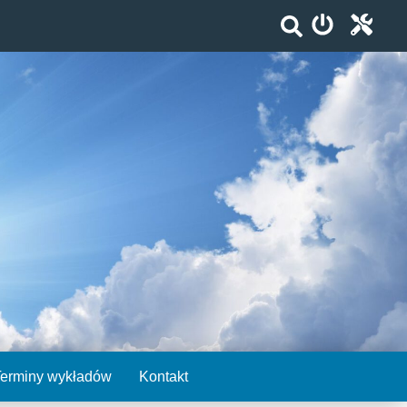
Terminy wykładów
Kontakt