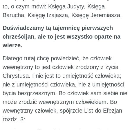
to, o czym mówi: Księga Judyty, Księga
Barucha, Księgę Izajasza, Księgę Jeremiasza.
Doświadczamy tą tajemnicę pierwszych
chrześcijan, ale to jest wszystko oparte na
wierze.
Dlatego tutaj chcę powiedzieć, że człowiek
wewnętrzny to jest człowiek zrodzony z życia
Chrystusa. I nie jest to umiejętność człowieka;
nie z umiejętności człowieka, nie z umiejętności
bycia bezgrzesznym. Bo człowiek sam siebie nie
może zrodzić wewnętrznym człowiekiem. Bo
wewnętrzny człowiek, spójrzcie List do Efezjan
rozdz. 3: