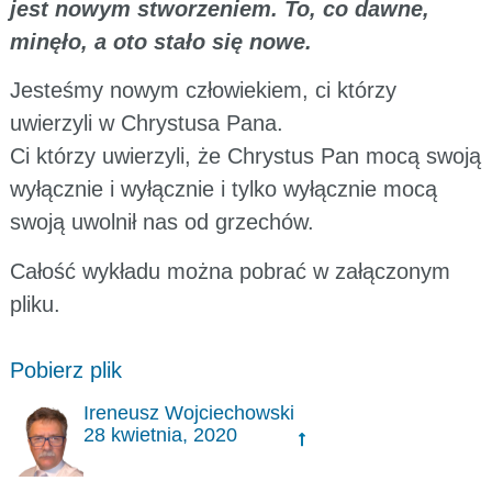
jest nowym stworzeniem. To, co dawne,
minęło, a oto stało się nowe.
Jesteśmy nowym człowiekiem, ci którzy
uwierzyli w Chrystusa Pana.
Ci którzy uwierzyli, że Chrystus Pan mocą swoją
wyłącznie i wyłącznie i tylko wyłącznie mocą
swoją uwolnił nas od grzechów.
Całość wykładu można pobrać w załączonym
pliku.
Pobierz plik
Ireneusz Wojciechowski
28 kwietnia, 2020