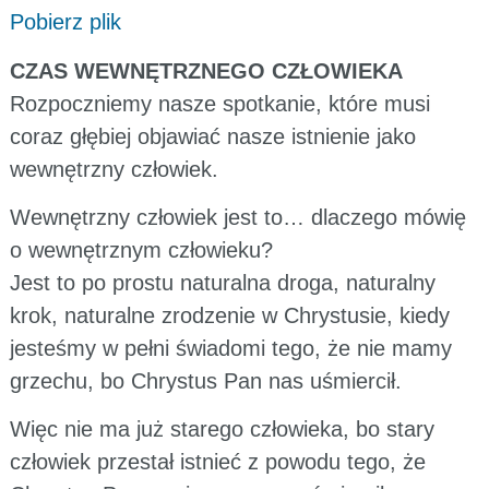
Pobierz plik
CZAS WEWNĘTRZNEGO CZŁOWIEKA
Rozpoczniemy nasze spotkanie, które musi
coraz głębiej objawiać nasze istnienie jako
wewnętrzny człowiek.
Wewnętrzny człowiek jest to… dlaczego mówię
o wewnętrznym człowieku?
Jest to po prostu naturalna droga, naturalny
krok, naturalne zrodzenie w Chrystusie, kiedy
jesteśmy w pełni świadomi tego, że nie mamy
grzechu, bo Chrystus Pan nas uśmiercił.
Więc nie ma już starego człowieka, bo stary
człowiek przestał istnieć z powodu tego, że