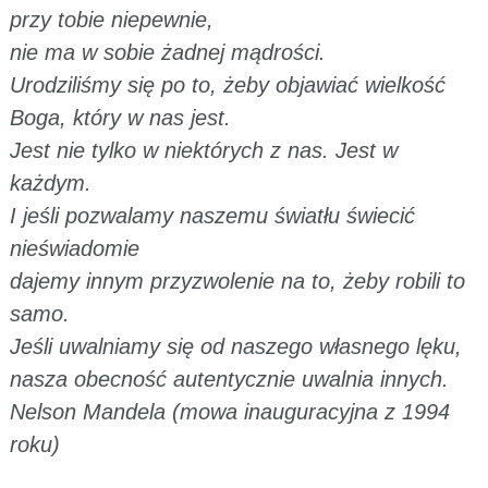
przy tobie niepewnie,
nie ma w sobie żadnej mądrości.
Urodziliśmy się po to, żeby objawiać wielkość
Boga, który w nas jest.
Jest nie tylko w niektórych z nas. Jest w
każdym.
I jeśli pozwalamy naszemu światłu świecić
nieświadomie
dajemy innym przyzwolenie na to, żeby robili to
samo.
Jeśli uwalniamy się od naszego własnego lęku,
nasza obecność autentycznie uwalnia innych.
Nelson Mandela (mowa inauguracyjna z 1994
roku)