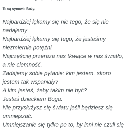
To są synowie Boży.
Najbardziej lękamy się nie tego, że się nie
nadajemy.
Najbardziej lękamy się tego, że jesteśmy
niezmiernie potężni.
Najczęściej przeraża nas tkwiące w nas światło,
a nie ciemność.
Zadajemy sobie pytanie: kim jestem, skoro
jestem tak wspaniały?
A kim jesteś, żeby takim nie być?
Jesteś dzieckiem Boga.
Nie przysłużysz się światu jeśli będziesz się
umniejszać.
Umniejszanie się tylko po to, by inni nie czuli się