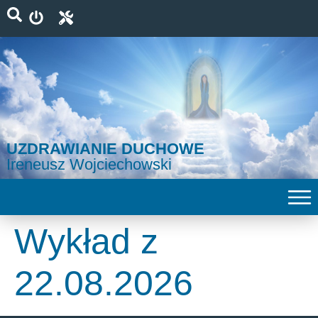
UZDRAWIANIE DUCHOWE
Ireneusz Wojciechowski
Wykład z
22.08.2026