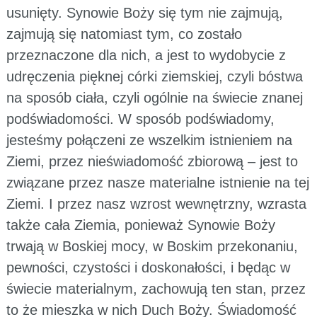
usunięty. Synowie Boży się tym nie zajmują,
zajmują się natomiast tym, co zostało
przeznaczone dla nich, a jest to wydobycie z
udręczenia pięknej córki ziemskiej, czyli bóstwa
na sposób ciała, czyli ogólnie na świecie znanej
podświadomości. W sposób podświadomy,
jesteśmy połączeni ze wszelkim istnieniem na
Ziemi, przez nieświadomość zbiorową – jest to
związane przez nasze materialne istnienie na tej
Ziemi. I przez nasz wzrost wewnętrzny, wzrasta
także cała Ziemia, ponieważ Synowie Boży
trwają w Boskiej mocy, w Boskim przekonaniu,
pewności, czystości i doskonałości, i będąc w
świecie materialnym, zachowują ten stan, przez
to że mieszka w nich Duch Boży. Świadomość