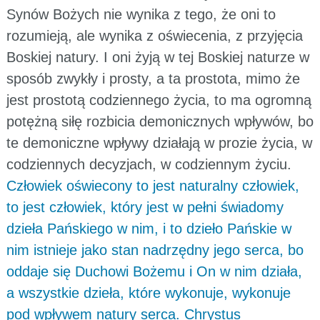
Synów Bożych nie wynika z tego, że oni to
rozumieją, ale wynika z oświecenia, z przyjęcia
Boskiej natury. I oni żyją w tej Boskiej naturze w
sposób zwykły i prosty, a ta prostota, mimo że
jest prostotą codziennego życia, to ma ogromną
potężną siłę rozbicia demonicznych wpływów, bo
te demoniczne wpływy działają w prozie życia, w
codziennych decyzjach, w codziennym życiu.
Człowiek oświecony to jest naturalny człowiek,
to jest człowiek, który jest w pełni świadomy
dzieła Pańskiego w nim, i to dzieło Pańskie w
nim istnieje jako stan nadrzędny jego serca, bo
oddaje się Duchowi Bożemu i On w nim działa,
a wszystkie dzieła, które wykonuje, wykonuje
pod wpływem natury serca. Chrystus