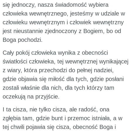
się jednoczy, nasza świadomość wybiera
człowieka wewnętrznego, jesteśmy w udziale w
człowieku wewnętrznym i człowiek wewnętrzny
jest nieustannie zjednoczony z Bogiem, bo od
Boga pochodzi.
Cały pokój człowieka wynika z obecności
światłości człowieka, tej wewnętrznej wynikającej
z wiary, która przechodzi do pełnej nadziei,
gdzie objawia się miłość dla tych, gdzie posłani
zostali właśnie dla nich, dla tych którzy tam
oczekują na przyjście.
I ta cisza, nie tylko cisza, ale radość, ona
zgłębia tam, gdzie bunt i przemoc istniała, a w
tej chwili pojawia się cisza, obecność Boga i