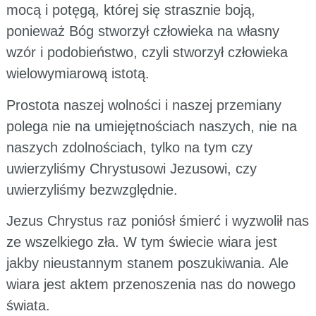
mocą i potęgą, której się strasznie boją,
ponieważ Bóg stworzył człowieka na własny
wzór i podobieństwo, czyli stworzył człowieka
wielowymiarową istotą.
Prostota naszej wolności i naszej przemiany
polega nie na umiejętnościach naszych, nie na
naszych zdolnościach, tylko na tym czy
uwierzyliśmy Chrystusowi Jezusowi, czy
uwierzyliśmy bezwzględnie.
Jezus Chrystus raz poniósł śmierć i wyzwolił nas
ze wszelkiego zła. W tym świecie wiara jest
jakby nieustannym stanem poszukiwania. Ale
wiara jest aktem przenoszenia nas do nowego
świata.