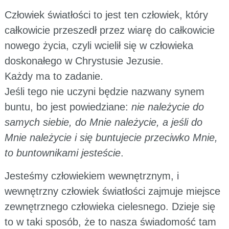
Człowiek światłości to jest ten człowiek, który
całkowicie przeszedł przez wiarę do całkowicie
nowego życia, czyli wcielił się w człowieka
doskonałego w Chrystusie Jezusie.
Każdy ma to zadanie.
Jeśli tego nie uczyni będzie nazwany synem
buntu, bo jest powiedziane:
nie należycie do
samych siebie, do Mnie należycie, a jeśli do
Mnie należycie i się buntujecie przeciwko Mnie,
to buntownikami jesteście
.
Jesteśmy człowiekiem wewnętrznym, i
wewnętrzny człowiek światłości zajmuje miejsce
zewnętrznego człowieka cielesnego. Dzieje się
to w taki sposób, że to nasza świadomość tam