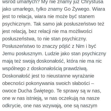
wsród umarłych? My nie znamy już Chrystusa
jako umarłego, tylko znamy Go Żywego. Wiara
jest to relacja, wiara nie może być stanem
psychicznym. Tak samo jak posłuszeństwo też
jest relacją, bez relacji nie ma możliwości
posłuszeństwa, to nie stan psychiczny.
Posłuszeństwo to znaczy pójść z Nim i być
Jemu posłusznym. Ludzie jako stan psychiczny
mają też swoją doskonałość, która nie ma nic
wspólnego z doskonałością prawdziwą.
Doskonałość jest to nieustanne wyrażanie
obecności pokonywania swoich słabości –
owoce Ducha Świętego. Te sprawy są w nas,
one w nas istnieją, w nas oczekują na nasze
odkrycie, one nas wzywają, one są naszym