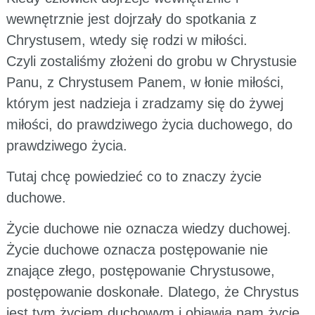
wewnętrznie jest dojrzały do spotkania z
Chrystusem, wtedy się rodzi w miłości.
Czyli zostaliśmy złożeni do grobu w Chrystusie
Panu, z Chrystusem Panem, w łonie miłości,
którym jest nadzieja i zradzamy się do żywej
miłości, do prawdziwego życia duchowego, do
prawdziwego życia.
Tutaj chcę powiedzieć co to znaczy życie
duchowe.
Życie duchowe nie oznacza wiedzy duchowej.
Życie duchowe oznacza postępowanie nie
znające złego, postępowanie Chrystusowe,
postępowanie doskonałe. Dlatego, że Chrystus
jest tym życiem duchowym i objawia nam życie