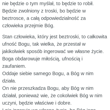
nie będzie o tym myślał, to będzie to robił.
Będzie zwolniony z troski, bo będzie w
beztrosce, a całą odpowiedzialność za
człowieka przejmie Bóg.
Stan człowieka, który jest beztroski, to całkowita
ufność Bogu, tak wielka, że przestał w
jakikolwiek sposób ingerować we własne życie.
Boga obdarowuje miłością, ufnością i
zaufaniem.
Oddaje siebie samego Bogu, a Bóg w nim
działa.
On nie przeszkadza Bogu, aby Bóg w nim
działał, ponieważ wie, że cokolwiek Bóg w nim
uczyni, będzie właściwe i dobre.