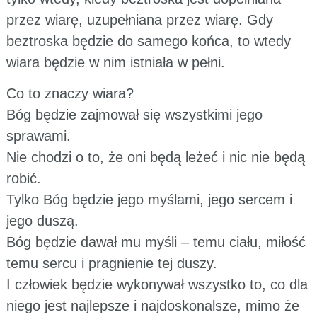
przez wiarę, uzupełniana przez wiarę. Gdy
beztroska będzie do samego końca, to wtedy
wiara będzie w nim istniała w pełni.
Co to znaczy wiara?
Bóg będzie zajmował się wszystkimi jego
sprawami.
Nie chodzi o to, że oni będą leżeć i nic nie będą
robić.
Tylko Bóg będzie jego myślami, jego sercem i
jego duszą.
Bóg będzie dawał mu myśli – temu ciału, miłość
temu sercu i pragnienie tej duszy.
I człowiek będzie wykonywał wszystko to, co dla
niego jest najlepsze i najdoskonalsze, mimo że