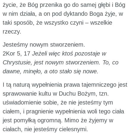
życie, że Bóg przenika go do samej głębi i Bóg
w nim działa, a on pod dyktando Boga żyje, w
taki sposób, że wszystko czyni – wszelkie
rzeczy.
Jesteśmy nowym stworzeniem.
2Kor 5, 17
Jeżeli więc ktoś pozostaje w
Chrystusie, jest nowym stworzeniem. To, co
dawne, minęło, a oto stało się nowe.
I tą naturą wypełnienia prawa tajemniczego jest
sprawowanie kultu w Duchu Bożym, tzn.
uświadomienie sobie, że nie jesteśmy tym
ciałem, i pragnienie wypełnienia woli tego ciała
jest pomyłką ogromną. Mimo że żyjemy w
ciałach, nie jesteśmy cielesnymi.