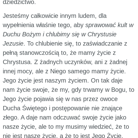
dziedzictwo.
Jesteśmy całkowicie innym ludem, dla
wypełnienia właśnie tego, aby
sprawować kult w
Duchu Bożym i chlubimy się w Chrystusie
Jezusie
. To chlubienie się, to zaświadczanie z
pełną stanowczością to, że mamy życie z
Chrystusa. Z żadnych uczynków, ani z żadnej
innej mocy, ale z Niego samego mamy życie.
Jego życie jest naszym życiem. On tak daje
nam życie swoje, że my, gdy trwamy w Bogu, to
Jego życie pojawia się w nas przez owoce
Ducha Świętego i postępowanie nie znające
złego. A daje nam odczuwać swoje życie jako
nasze życie, ale to my musimy wiedzieć, że to
nie jest nasze życie, a że to jest Jego Życie.