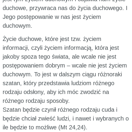
duchowe, przywraca nas do życia duchowego. I
Jego postępowanie w nas jest życiem
duchowym.
Życie duchowe, które jest tzw. życiem
informacji, czyli życiem informacją, która jest
jakoby spoza tego świata, ale wcale nie jest
postępowaniem dobrym – wcale nie jest życiem
duchowym. To jest w dalszym ciągu różnoraki
szatan, który przedstawia ludziom różnego
rodzaju odsłony, aby ich móc zwodzić na
różnego rodzaju sposoby.
Szatan będzie czynił różnego rodzaju cuda i
będzie chciał zwieść ludzi, i nawet i wybranych o
ile będzie to możliwe (Mt 24,24).