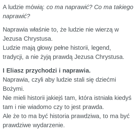
A ludzie mówią:
co ma naprawić? Co ma takiego
naprawić?
Naprawia właśnie to, że ludzie nie wierzą w
Jezusa Chrystusa.
Ludzie mają głowy pełne historii, legend,
tradycji, a nie żyją prawdą Jezusa Chrystusa.
I Eliasz przychodzi i naprawia.
Naprawia, czyli aby ludzie stali się dziećmi
Bożymi.
Nie mieli historii jakiejś tam, która istniała kiedyś
tam i nie wiadomo czy to jest prawda.
Ale że to ma być historia prawdziwa, to ma być
prawdziwe wydarzenie.