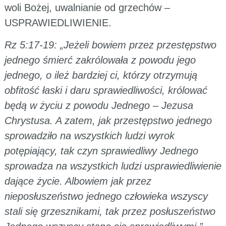
woli Bożej, uwalnianie od grzechów –
USPRAWIEDLIWIENIE.
Rz 5:17-19: „Jeżeli bowiem przez przestępstwo
jednego śmierć zakrólowała z powodu jego
jednego, o ileż bardziej ci, którzy otrzymują
obfitość łaski i daru sprawiedliwości, królować
będą w życiu z powodu Jednego – Jezusa
Chrystusa. A zatem, jak przestępstwo jednego
sprowadziło na wszystkich ludzi wyrok
potępiający, tak czyn sprawiedliwy Jednego
sprowadza na wszystkich ludzi usprawiedliwienie
dające życie. Albowiem jak przez
nieposłuszeństwo jednego człowieka wszyscy
stali się grzesznikami, tak przez posłuszeństwo