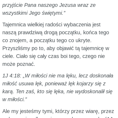
przyjście Pana naszego Jezusa wraz ze
wszystkimi Jego świętymi.”
Tajemnica wielkiej radości wybaczenia jest
naszą prawdziwą drogą początku, końca tego
co znojem, a początku tego co ukryte.
Przyszliśmy po to, aby objawić tą tajemnicę w
ciele. Ciało się cały czas boi tego, czego nie
może poznać.
1J 4:18: „W miłości nie ma lęku, lecz doskonała
miłość usuwa lęk, ponieważ lęk kojarzy się z
karą. Ten zaś, kto się lęka, nie wydoskonalił się
w miłości.”
Ale my jesteśmy tymi, którzy przez wiarę, przez