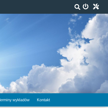
Terminy wykładów
Kontakt