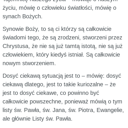
życiu, mówię o człowieku światłości, mówię o
synach Bożych.
Synowie Boży, to są ci którzy są całkowicie
świadomi tego, że są zrodzeni, stworzeni przez
Chrystusa, że nie są już tamtą istotą, nie są już
człowiekiem, który kiedyś istniał. Są całkowicie
nowym stworzeniem.
Dosyć ciekawą sytuacją jest to – mówię: dosyć
ciekawą dlatego, jest to takie kuriozalne – że
jest to dosyć ciekawe, co powinno być
całkowicie powszechne, ponieważ mówią o tym
listy św. Pawła, św. Jana, św. Piotra, Ewangelie,
ale głównie Listy św. Pawła.