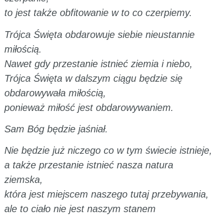
to jest także obfitowanie w to co czerpiemy.
Trójca Święta obdarowuje siebie nieustannie
miłością.
Nawet gdy przestanie istnieć ziemia i niebo,
Trójca Święta w dalszym ciągu będzie się
obdarowywała miłością,
ponieważ miłość jest obdarowywaniem.
Sam Bóg będzie jaśniał.
Nie będzie już niczego co w tym świecie istnieje,
a także przestanie istnieć nasza natura
ziemska,
która jest miejscem naszego tutaj przebywania,
ale to ciało nie jest naszym stanem