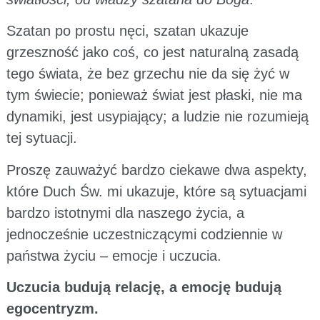
Szatan po prostu nęci, szatan ukazuje
grzeszność jako coś, co jest naturalną zasadą
tego świata, że bez grzechu nie da się żyć w
tym świecie; ponieważ świat jest płaski, nie ma
dynamiki, jest usypiający; a ludzie nie rozumieją
tej sytuacji.
Proszę zauważyć bardzo ciekawe dwa aspekty,
które Duch Św. mi ukazuje, które są sytuacjami
bardzo istotnymi dla naszego życia, a
jednocześnie uczestniczącymi codziennie w
państwa życiu – emocje i uczucia.
Uczucia budują relację, a emocję budują
egocentryzm.