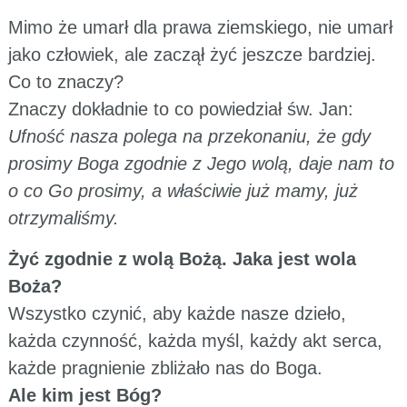
Mimo że umarł dla prawa ziemskiego, nie umarł
jako człowiek, ale zaczął żyć jeszcze bardziej.
Co to znaczy?
Znaczy dokładnie to co powiedział św. Jan:
Ufność nasza polega na przekonaniu, że gdy
prosimy Boga zgodnie z Jego wolą, daje nam to
o co Go prosimy, a właściwie już mamy, już
otrzymaliśmy.
Żyć zgodnie z wolą Bożą. Jaka jest wola
Boża?
Wszystko czynić, aby każde nasze dzieło,
każda czynność, każda myśl, każdy akt serca,
każde pragnienie zbliżało nas do Boga.
Ale kim jest Bóg?