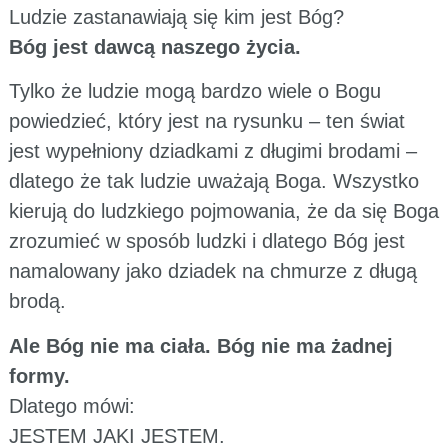
Ludzie zastanawiają się kim jest Bóg?
Bóg jest dawcą naszego życia.
Tylko że ludzie mogą bardzo wiele o Bogu
powiedzieć, który jest na rysunku – ten świat
jest wypełniony dziadkami z długimi brodami –
dlatego że tak ludzie uważają Boga. Wszystko
kierują do ludzkiego pojmowania, że da się Boga
zrozumieć w sposób ludzki i dlatego Bóg jest
namalowany jako dziadek na chmurze z długą
brodą.
Ale Bóg nie ma ciała. Bóg nie ma żadnej
formy.
Dlatego mówi:
JESTEM JAKI JESTEM.