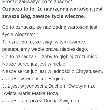
Proszę zauważyć co to znaczy?
Oznacza to to, że nadrzędną wartością jest
zawsze Bóg, zawsze życie wieczne
.
Co to oznacza, że nadrzędną wartością jest
życie wieczne?
To oznacza to, że żyjąc w tym świecie,
postępujemy wedle prawa niebieskiego.
Co to oznacza? – żeby to głębiej zrozumieć.
Nasze serce już jest w niebie.
Nasze serce już jest w jedności z Chrystusem.
Już jest w jedności z Bogiem.
Już jest w jedności z Duchem Świętym i ze
Świętą Marią Matką Bożą.
Już jest tam przez Ducha Świętego.