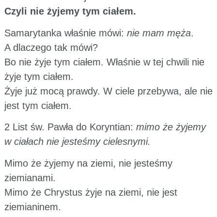
Czyli nie żyjemy tym ciałem.
Samarytanka właśnie mówi:
nie mam męża
.
A dlaczego tak mówi?
Bo nie żyje tym ciałem. Właśnie w tej chwili nie
żyje tym ciałem.
Żyje już mocą prawdy. W ciele przebywa, ale nie
jest tym ciałem.
2 List św. Pawła do Koryntian:
mimo że żyjemy
w ciałach nie jesteśmy cielesnymi.
Mimo że żyjemy na ziemi, nie jesteśmy
ziemianami.
Mimo że Chrystus żyje na ziemi, nie jest
ziemianinem.