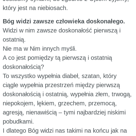
który jest na niebiosach.
Bóg widzi zawsze człowieka doskonałego.
Widzi w nim zawsze doskonałość pierwszą i
ostatnią.
Nie ma w Nim innych myśli.
A co jest pomiędzy tą pierwszą i ostatnią
doskonałością?
To wszystko wypełnia diabeł, szatan, który
ciągle wypełnia przestrzeń między pierwszą
doskonałością i ostatnią, wypełnia złem, trwogą,
niepokojem, lękiem, grzechem, przemocą,
agresją, nienawiścią – tymi najbardziej niskimi
pobudkami.
I dlatego Bóg widzi nas takimi na końcu jak na