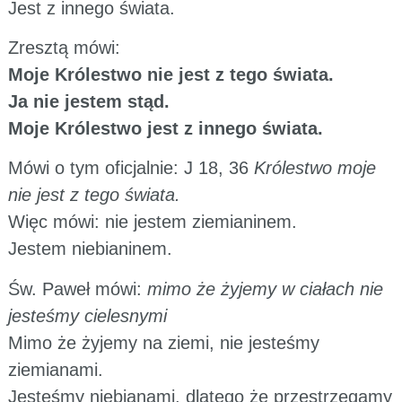
Jest z innego świata.
Zresztą mówi:
Moje Królestwo nie jest z tego świata.
Ja nie jestem stąd.
Moje Królestwo jest z innego świata.
Mówi o tym oficjalnie: J 18, 36
Królestwo moje
nie jest z tego świata.
Więc mówi: nie jestem ziemianinem.
Jestem niebianinem.
Św. Paweł mówi:
mimo że żyjemy w ciałach nie
jesteśmy cielesnymi
Mimo że żyjemy na ziemi, nie jesteśmy
ziemianami.
Jesteśmy niebianami, dlatego że przestrzegamy