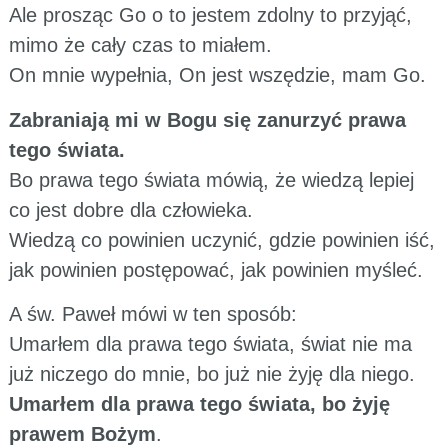
Ale prosząc Go o to jestem zdolny to przyjąć,
mimo że cały czas to miałem.
On mnie wypełnia, On jest wszędzie, mam Go.
Zabraniają mi w Bogu się zanurzyć prawa
tego świata.
Bo prawa tego świata mówią, że wiedzą lepiej
co jest dobre dla człowieka.
Wiedzą co powinien uczynić, gdzie powinien iść,
jak powinien postępować, jak powinien myśleć.
A św. Paweł mówi w ten sposób:
Umarłem dla prawa tego świata, świat nie ma
już niczego do mnie, bo już nie żyję dla niego.
Umarłem dla prawa tego świata, bo żyję
prawem Bożym
.