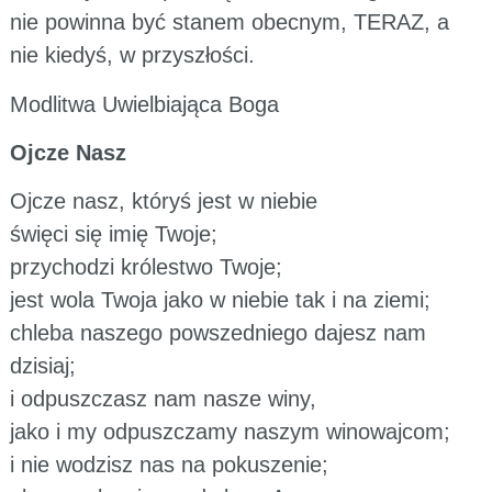
nie powinna być stanem obecnym, TERAZ, a
nie kiedyś, w przyszłości.
Modlitwa Uwielbiająca Boga
Ojcze Nasz
Ojcze nasz, któryś jest w niebie
święci się imię Twoje;
przychodzi królestwo Twoje;
jest wola Twoja jako w niebie tak i na ziemi;
chleba naszego powszedniego dajesz nam
dzisiaj;
i odpuszczasz nam nasze winy,
jako i my odpuszczamy naszym winowajcom;
i nie wodzisz nas na pokuszenie;