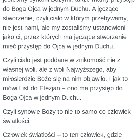
do Boga Ojca w jednym Duchu. A jęczące
stworzenie, czyli ciało w którym przebywamy,
nie jest nami, ale my zostaliśmy ustanowieni
jako ci, przez których ma jęczące stworzenie
mieć przystęp do Ojca w jednym Duchu.
Czyli ciało jest poddane w znikomość nie z
własnej woli, ale z woli Najwyższego, aby
miłosierdzie Boże się na nim objawiło. I jak to
mówi List do Efezjan – ono ma przystęp do
Boga Ojca w jednym Duchu.
Czyli synowie Boży to nie to samo co człowiek
światłości.
Człowiek światłości – to ten człowiek, gdzie