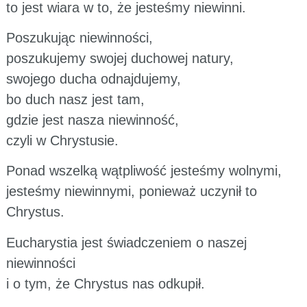
to jest wiara w to, że jesteśmy niewinni.
Poszukując niewinności,
poszukujemy swojej duchowej natury,
swojego ducha odnajdujemy,
bo duch nasz jest tam,
gdzie jest nasza niewinność,
czyli w Chrystusie.
Ponad wszelką wątpliwość jesteśmy wolnymi,
jesteśmy niewinnymi, ponieważ uczynił to
Chrystus.
Eucharystia jest świadczeniem o naszej
niewinności
i o tym, że Chrystus nas odkupił.