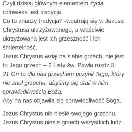
Czyli dzisiaj głównym elementem życia
człowieka jest tradycja.
Co to znaczy tradycja? -wpatrują się w Jezusa
Chrystusa ukrzyżowanego, a właściwie
ukrzyżowana jest ich grzeszność i ich
śmiertelność.
Jezus Chrystus wziął na siebie grzech, nie jest
to Jego grzech – 2 Listy św. Pawła rozdz.5:
21 On to dla nas grzechem uczynił Tego, który
nie znał grzechu, abyśmy się stali w Nim
sprawiedliwością Bożą.
Aby na nas objawiła się sprawiedliwość Boga.
Jezus Chrystus nie niesie swojego grzechu,
Jezus Chrystus niesie grzech wszystkich ludzi.