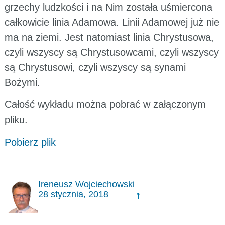
grzechy ludzkości i na Nim została uśmiercona
całkowicie linia Adamowa. Linii Adamowej już nie
ma na ziemi. Jest natomiast linia Chrystusowa,
czyli wszyscy są Chrystusowcami, czyli wszyscy
są Chrystusowi, czyli wszyscy są synami
Bożymi.
Całość wykładu można pobrać w załączonym
pliku.
Pobierz plik
Ireneusz Wojciechowski
28 stycznia, 2018