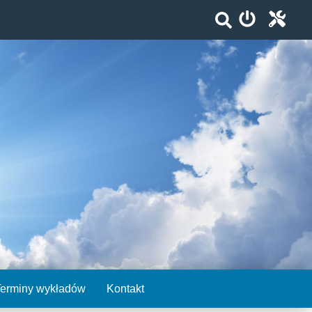
Terminy wykładów
Kontakt