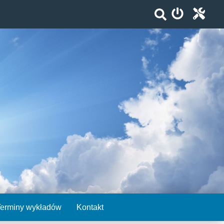
Terminy wykładów
Kontakt