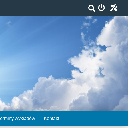
Terminy wykładów
Kontakt