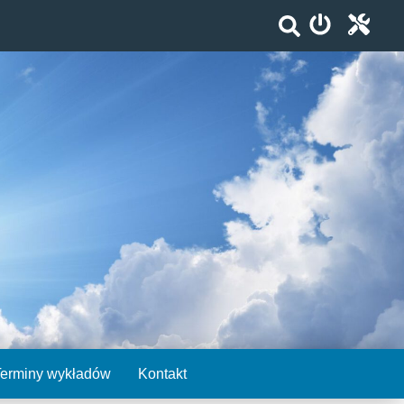
Terminy wykładów
Kontakt