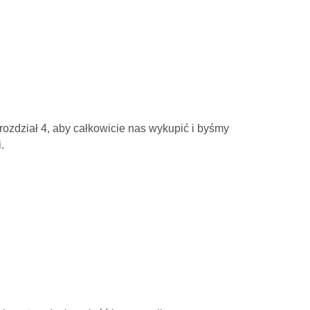
 rozdział 4, aby całkowicie nas wykupić i byśmy
.