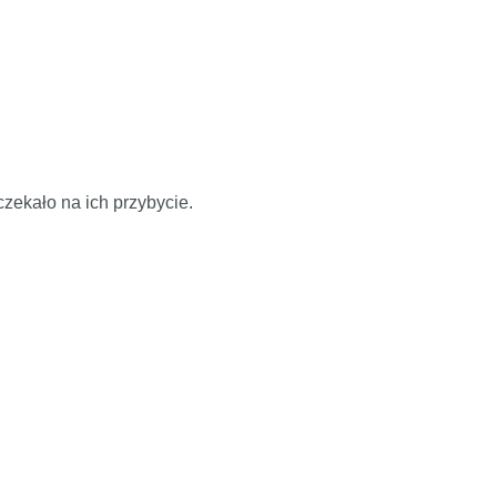
zekało na ich przybycie.