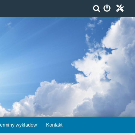
Terminy wykładów
Kontakt