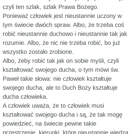
czyli ten szlak, szlak Prawa Bożego.
Ponieważ człowiek jest nieustannie uczony w
tym świecie dwóch spraw. Albo, że trzeba coś
robić nieustannie duchowo i nieustannie tak jak
rozumie. Albo, że nic nie trzeba robić, bo już
wszystko zostało zrobione.
Albo, żeby robić tak jak on sobie myśli, czyli
kształtować swojego ducha, o tym mówi św.
Paweł takie słowa: nie człowiek kształtuje
swojego ducha, ale to Duch Boży kształtuje
ducha człowieka.
A człowiek uważa, że to człowiek musi
kształtować swojego ducha i są, że tak mogę
powiedzieć, na świecie pewne takie
przestrzenie, kierunki, które nieustannie wiedzą