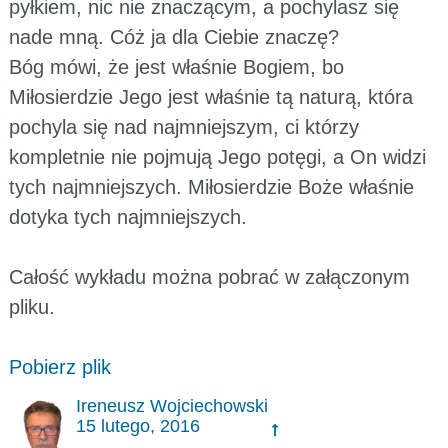
pyłkiem, nic nie znaczącym, a pochylasz się
nade mną. Cóż ja dla Ciebie znaczę?
Bóg mówi, że jest właśnie Bogiem, bo
Miłosierdzie Jego jest właśnie tą naturą, która
pochyla się nad najmniejszym, ci którzy
kompletnie nie pojmują Jego potęgi, a On widzi
tych najmniejszych. Miłosierdzie Boże właśnie
dotyka tych najmniejszych.
Całość wykładu można pobrać w załączonym
pliku.
Pobierz plik
Ireneusz Wojciechowski
15 lutego, 2016