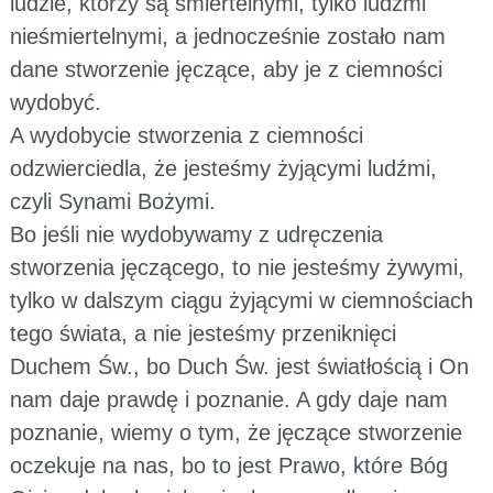
ludzie, którzy są śmiertelnymi, tylko ludźmi
nieśmiertelnymi, a jednocześnie zostało nam
dane stworzenie jęczące, aby je z ciemności
wydobyć.
A wydobycie stworzenia z ciemności
odzwierciedla, że jesteśmy żyjącymi ludźmi,
czyli Synami Bożymi.
Bo jeśli nie wydobywamy z udręczenia
stworzenia jęczącego, to nie jesteśmy żywymi,
tylko w dalszym ciągu żyjącymi w ciemnościach
tego świata, a nie jesteśmy przeniknięci
Duchem Św., bo Duch Św. jest światłością i On
nam daje prawdę i poznanie. A gdy daje nam
poznanie, wiemy o tym, że jęczące stworzenie
oczekuje na nas, bo to jest Prawo, które Bóg