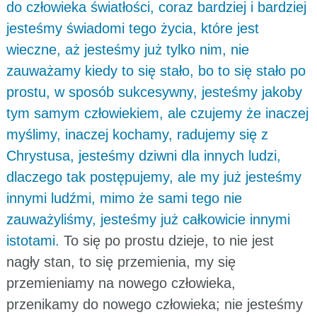
do człowieka światłości, coraz bardziej i bardziej
jesteśmy świadomi tego życia, które jest
wieczne, aż jesteśmy już tylko nim, nie
zauważamy kiedy to się stało, bo to się stało po
prostu, w sposób sukcesywny, jesteśmy jakoby
tym samym człowiekiem, ale czujemy że inaczej
myślimy, inaczej kochamy, radujemy się z
Chrystusa, jesteśmy dziwni dla innych ludzi,
dlaczego tak postępujemy, ale my już jesteśmy
innymi ludźmi, mimo że sami tego nie
zauważyliśmy, jesteśmy już całkowicie innymi
istotami.
To się po prostu dzieje, to nie jest
nagły stan, to się przemienia, my się
przemieniamy na nowego człowieka,
przenikamy do nowego człowieka; nie jesteśmy