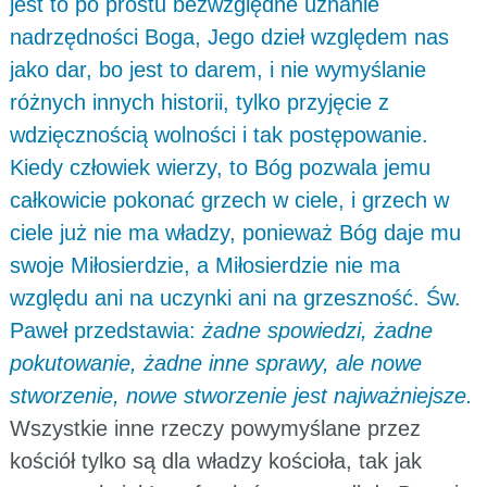
jest to po prostu bezwzględne uznanie
nadrzędności Boga, Jego dzieł względem nas
jako dar, bo jest to darem, i nie wymyślanie
różnych innych historii, tylko przyjęcie z
wdzięcznością wolności i tak postępowanie.
Kiedy człowiek wierzy, to Bóg pozwala jemu
całkowicie pokonać grzech w ciele, i grzech w
ciele już nie ma władzy, ponieważ Bóg daje mu
swoje Miłosierdzie, a Miłosierdzie nie ma
względu ani na uczynki ani na grzeszność. Św.
Paweł przedstawia:
żadne spowiedzi, żadne
pokutowanie, żadne inne sprawy, ale nowe
stworzenie, nowe stworzenie jest najważniejsze.
Wszystkie inne rzeczy powymyślane przez
kościół tylko są dla władzy kościoła, tak jak