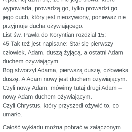
wypowiada, prowadzą go, tylko prowadzi go
jego duch, który jest nieożywiony, ponieważ nie
przyjmuje ducha ożywiającego.
List św. Pawła do Koryntian rozdział 15:
45 Tak też jest napisane: Stał się pierwszy
człowiek, Adam, duszą żyjącą, a ostatni Adam
duchem ożywiającym.
Bóg stworzył Adama, pierwszą duszę, człowieka
duszę. A Adam nowy jest duchem ożywiającym.
Czyli nowy Adam, mówimy tutaj drugi Adam –
nowy Adam duchem ożywiającym.
Czyli Chrystus, który przyszedł ożywić to, co
umarło.
Całość wykładu można pobrać w załączonym