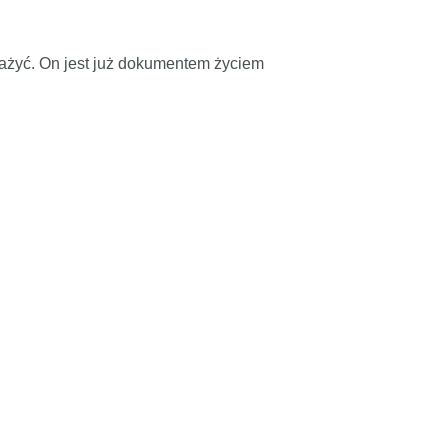
odważyć. On jest już dokumentem życiem