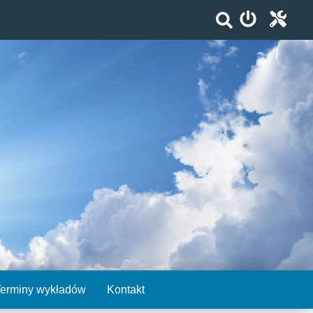
Terminy wykładów
Kontakt