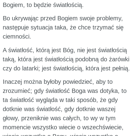
Bogiem, to będzie światłością.
Bo ukrywając przed Bogiem swoje problemy,
następuje sytuacja taka, że chce trzymać się
ciemności.
A światłość, którą jest Bóg, nie jest światłością
taką, która jest światłością podobną do żarówki
czy do latarki; jest światłością, która jest pełnią.
Inaczej można byłoby powiedzieć, aby to
zrozumieć; gdy światłość Boga was dotyka, to
ta światłość wygląda w taki sposób, że gdy
dotknie was światłość, gdy dotknie waszej
głowy, przeniknie was całych, to wy w tym
momencie wszystko wiecie o wszechświecie,