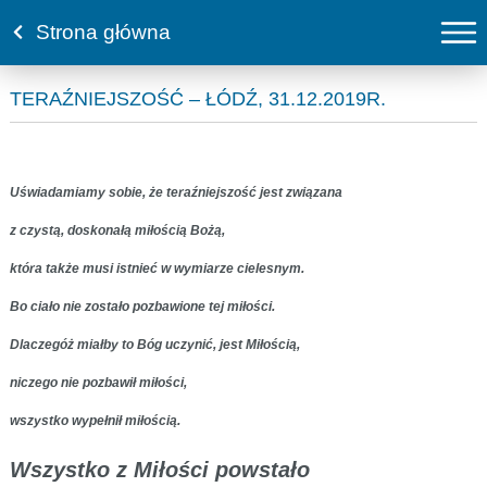
Strona główna
TERAŹNIEJSZOŚĆ – ŁÓDŹ, 31.12.2019R.
Uświadamiamy sobie, że teraźniejszość jest związana
z czystą, doskonałą miłością Bożą,
która także musi istnieć w wymiarze cielesnym.
Bo ciało nie zostało pozbawione tej miłości.
Dlaczegóż miałby to Bóg uczynić, jest Miłością,
niczego nie pozbawił miłości,
wszystko wypełnił miłością.
Wszystko z Miłości powstało