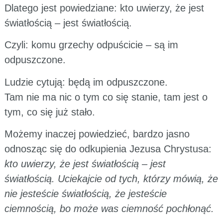
Dlatego jest powiedziane: kto uwierzy, że jest
światłością – jest światłością.
Czyli: komu grzechy odpuścicie – są im
odpuszczone.
Ludzie cytują: będą im odpuszczone.
Tam nie ma nic o tym co się stanie, tam jest o
tym, co się już stało.
Możemy inaczej powiedzieć, bardzo jasno
odnosząc się do odkupienia Jezusa Chrystusa:
kto uwierzy, że jest światłością – jest
światłością. Uciekajcie od tych, którzy mówią, że
nie jesteście światłością, że jesteście
ciemnością, bo może was ciemność pochłonąć.