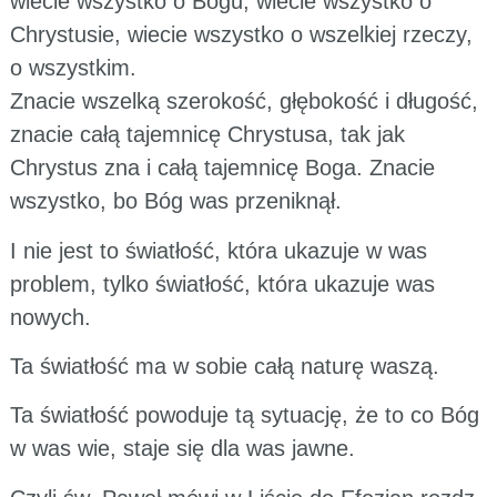
wiecie wszystko o Bogu, wiecie wszystko o
Chrystusie, wiecie wszystko o wszelkiej rzeczy,
o wszystkim.
Znacie wszelką szerokość, głębokość i długość,
znacie całą tajemnicę Chrystusa, tak jak
Chrystus zna i całą tajemnicę Boga. Znacie
wszystko, bo Bóg was przeniknął.
I nie jest to światłość, która ukazuje w was
problem, tylko światłość, która ukazuje was
nowych.
Ta światłość ma w sobie całą naturę waszą.
Ta światłość powoduje tą sytuację, że to co Bóg
w was wie, staje się dla was jawne.