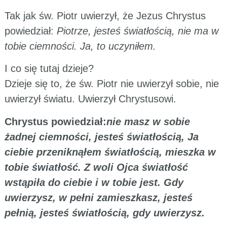
Tak jak św. Piotr uwierzył, że Jezus Chrystus
powiedział:
Piotrze, jesteś światłością, nie ma w
tobie ciemności. Ja, to uczyniłem.
I co się tutaj dzieje?
Dzieje się to, że św. Piotr nie uwierzył sobie, nie
uwierzył światu. Uwierzył Chrystusowi.
Chrystus powiedział:
nie masz w sobie
żadnej ciemności, jesteś światłością, Ja
ciebie przeniknąłem światłością, mieszka w
tobie światłość. Z woli Ojca światłość
wstąpiła do ciebie i w tobie jest. Gdy
uwierzysz, w pełni zamieszkasz, jesteś
pełnią, jesteś światłością, gdy uwierzysz.