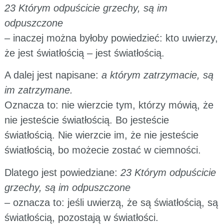
23 Którym odpuścicie grzechy, są im
odpuszczone
– inaczej można byłoby powiedzieć: kto uwierzy,
że jest światłością – jest światłością.
A dalej jest napisane:
a którym zatrzymacie, są
im zatrzymane.
Oznacza to: nie wierzcie tym, którzy mówią, że
nie jesteście światłością. Bo jesteście
światłością. Nie wierzcie im, że nie jesteście
światłością, bo możecie zostać w ciemności.
Dlatego jest powiedziane:
23 Którym odpuścicie
grzechy, są im odpuszczone
– oznacza to: jeśli uwierzą, że są światłością, są
światłością, pozostają w światłości.