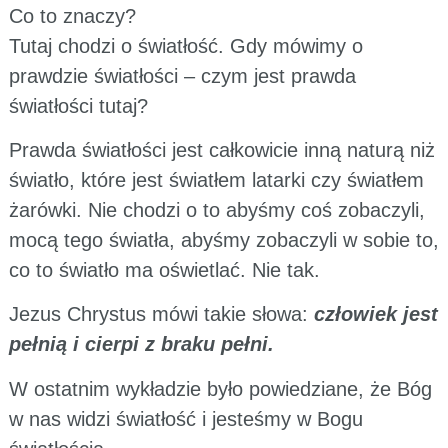
Co to znaczy?
Tutaj chodzi o światłość. Gdy mówimy o
prawdzie światłości – czym jest prawda
światłości tutaj?
Prawda światłości jest całkowicie inną naturą niż
światło, które jest światłem latarki czy światłem
żarówki. Nie chodzi o to abyśmy coś zobaczyli,
mocą tego światła, abyśmy zobaczyli w sobie to,
co to światło ma oświetlać. Nie tak.
Jezus Chrystus mówi takie słowa:
człowiek jest
pełnią i cierpi z braku pełni.
W ostatnim wykładzie było powiedziane, że Bóg
w nas widzi światłość i jesteśmy w Bogu