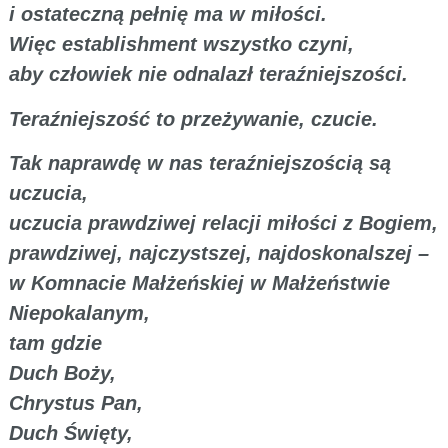
i ostateczną pełnię ma w miłości.
Więc establishment wszystko czyni,
aby człowiek nie odnalazł teraźniejszości.
Teraźniejszość to przeżywanie, czucie.
Tak naprawdę w nas teraźniejszością są
uczucia,
uczucia prawdziwej relacji miłości z Bogiem,
prawdziwej, najczystszej, najdoskonalszej –
w Komnacie Małżeńskiej w Małżeństwie
Niepokalanym,
tam gdzie
Duch Boży,
Chrystus Pan,
Duch Święty,