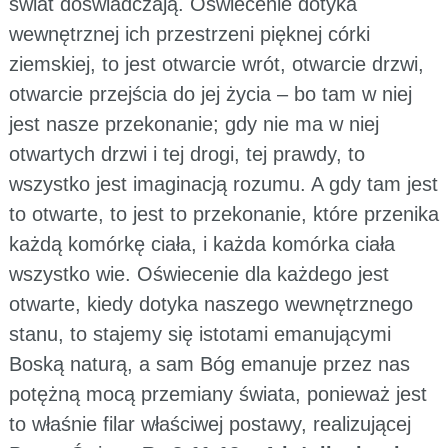
świat doświadczają. Oświecenie dotyka
wewnętrznej ich przestrzeni pięknej córki
ziemskiej, to jest otwarcie wrót, otwarcie drzwi,
otwarcie przejścia do jej życia – bo tam w niej
jest nasze przekonanie; gdy nie ma w niej
otwartych drzwi i tej drogi, tej prawdy, to
wszystko jest imaginacją rozumu. A gdy tam jest
to otwarte, to jest to przekonanie, które przenika
każdą komórkę ciała, i każda komórka ciała
wszystko wie. Oświecenie dla każdego jest
otwarte, kiedy dotyka naszego wewnętrznego
stanu, to stajemy się istotami emanującymi
Boską naturą, a sam Bóg emanuje przez nas
potężną mocą przemiany świata, ponieważ jest
to właśnie filar właściwej postawy, realizującej