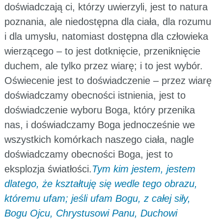
doświadczają ci, którzy uwierzyli, jest to natura
poznania, ale niedostępna dla ciała, dla rozumu
i dla umysłu, natomiast dostępna dla człowieka
wierzącego – to jest dotknięcie, przeniknięcie
duchem, ale tylko przez wiarę; i to jest wybór.
Oświecenie jest to doświadczenie – przez wiarę
doświadczamy obecności istnienia, jest to
doświadczenie wyboru Boga, który przenika
nas, i doświadczamy Boga jednocześnie we
wszystkich komórkach naszego ciała, nagle
doświadczamy obecności Boga, jest to
eksplozja światłości.
Tym kim jestem, jestem
dlatego, że kształtuję się wedle tego obrazu,
któremu ufam; jeśli ufam Bogu, z całej siły,
Bogu Ojcu, Chrystusowi Panu, Duchowi