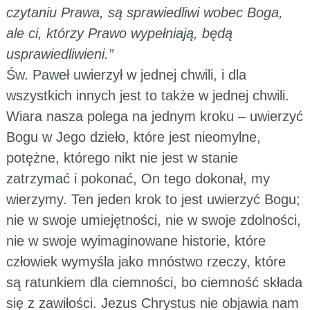
czytaniu Prawa, są sprawiedliwi wobec Boga,
ale ci, którzy Prawo wypełniają, będą
usprawiedliwieni.”
Św. Paweł uwierzył w jednej chwili, i dla
wszystkich innych jest to także w jednej chwili.
Wiara nasza polega na jednym kroku – uwierzyć
Bogu w Jego dzieło, które jest nieomylne,
potężne, którego nikt nie jest w stanie
zatrzymać i pokonać, On tego dokonał, my
wierzymy. Ten jeden krok to jest uwierzyć Bogu;
nie w swoje umiejętności, nie w swoje zdolności,
nie w swoje wyimaginowane historie, które
człowiek wymyśla jako mnóstwo rzeczy, które
są ratunkiem dla ciemności, bo ciemność składa
się z zawiłości. Jezus Chrystus nie objawia nam