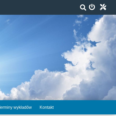
Terminy wykładów
Kontakt