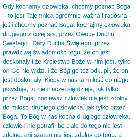
Gdy kochamy człowieka, chcemy poznać Boga
– to jest Tajemnica ogromnie ważna i radosna –
jeśli chcemy poznać Boga, kochajmy człowieka
drugiego z całej siły, przez Owoce Ducha
Świętego i Dary Ducha Świętego, przez
prawdziwą świadomość tego, że on jest
doskonały i że Królestwo Boże w nim jest, tylko
on Go nie widzi, i że Bóg go też odkupił, że on
jest doskonały. Kiedy w nas ta miłość do niego
powstaje, to nie inaczej się dzieje, jak tylko
przez Boga, ponieważ człowiek nie jest zdolny
do miłości drugiego człowieka, jak tylko przez
Boga. To Bóg w nas kocha drugiego człowieka,
człowiek nie potrafi, bo ciało do tego nie jest
zdolne, ani szatan nie jest zdolny do tego, a