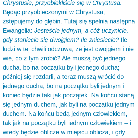
Chrystusie, przyoblekliście się w Chrystusa.
Będąc przyobleczonymi w Chrystusa,
zstępujemy do głębin. Tutaj się spełnia następna
Ewangelia:
Jesteście jednym, a cóż uczynicie,
gdy staniecie się dwojgiem? Ile zniesiecie?
Ile
ludzi w tej chwili odczuwa, że jest dwojgiem i nie
wie, co z tym zrobić? Ale muszą być jednego
ducha, bo na początku byli jednego ducha;
później się rozdarli, a teraz muszą wrócić do
jednego ducha, bo na początku byli jednym i
koniec będzie taki jak początek. Na końcu staną
się jednym duchem, jak byli na początku jednym
duchem. Na końcu będą jednym człowiekiem,
tak jak na początku byli jednym człowiekiem – i
wtedy będzie oblicze w miejscu oblicza, i gdy