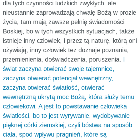
dla tych czynności ludzkich zwykłych, ale
nieustannie zaprowadzają chwałę Bożą w prozie
życia, tam mają zawsze pełnię świadomości
Boskiej, bo w tych wszystkich sytuacjach, także
istnieje inny człowiek, i przez tą naturę, którą oni
ożywiają, inny człowiek też doznaje poznania,
przemienienia, doświadczenia, poruszenia.
I
świat zaczyna otwierać swoje tajemnice,
zaczyna otwierać potencjał wewnętrzny,
zaczyna otwierać światłość, otwierać
wewnętrzną ukrytą moc Bożą, która służy temu
człowiekowi. A jest to powstawanie człowieka
światłości, bo to jest wyrywanie, wydobywanie
pięknej córki ziemskiej, czyli bóstwa na sposób
ciała, spod wpływu pragnień, które są