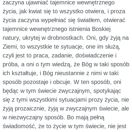
zaczyna ujawniać tajemnice wewnętrznego
życia, jak kwiat się to wszystko otwiera, i proza
życia zaczyna wypełniać się światłem, otwierać
tajemnice wewnętrznego istnienia Boskiej
natury, ukrytej w drobnostkach. Oni, gdy żyją na
Ziemi, to wszystkie te sytuacje, one im służą,
czyli jest to praca, zadanie, doświadczenie i
próba, a oni o tym wiedzą, że Bóg w taki sposób
ich kształtuje, i Bóg nieustannie z nimi w taki
sposób pozostaje i obcuje. W ten sposób, oni
będąc w tym świecie zwyczajnym, spotykając
się z tymi wszystkimi sytuacjami prozy życia, nie
żyją prozaicznie, żyją w zwyczajnym świecie, ale
w niezwyczajny sposób. Bo mają pełną
świadomość, że to życie w tym świecie, nie jest