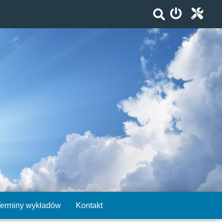
Terminy wykładów
Kontakt