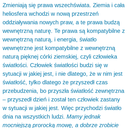
Zmieniają się prawa wszechświata. Ziemia i cała
heliosfera wchodzi w nową przestrzeń
oddziaływania nowych praw, a te prawa budzą
wewnętrzną naturę. Te prawa są kompatybilne z
wewnętrzną naturą, i energia, światło
wewnętrzne jest kompatybilne z wewnętrzną
naturą pięknej córki ziemskiej, czyli człowieka
światłości. Człowiek światłości budzi się w
sytuacji w jakiej jest, i nie dlatego, że w nim jest
światłość, tylko dlatego że przyszedł czas
przebudzenia, bo przyszła światłość zewnętrzna
– przyszedł dzień i został ten człowiek zastany
w sytuacji w jakiej jest. Więc przychodzi światło
dnia na wszystkich ludzi.
Mamy jednak
mocniejszą prorocką mowę, a dobrze zrobicie