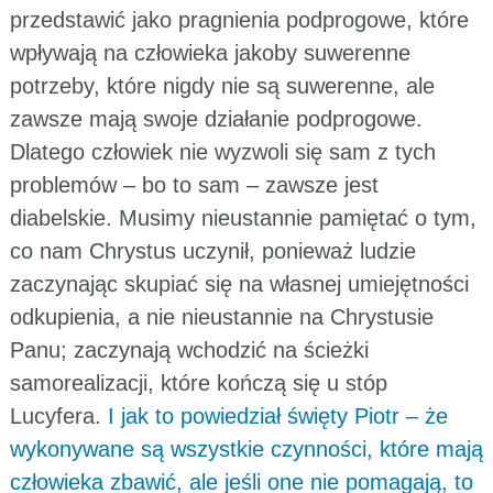
przedstawić jako pragnienia podprogowe, które
wpływają na człowieka jakoby suwerenne
potrzeby, które nigdy nie są suwerenne, ale
zawsze mają swoje działanie podprogowe.
Dlatego człowiek nie wyzwoli się sam z tych
problemów – bo to sam – zawsze jest
diabelskie. Musimy nieustannie pamiętać o tym,
co nam Chrystus uczynił, ponieważ ludzie
zaczynając skupiać się na własnej umiejętności
odkupienia, a nie nieustannie na Chrystusie
Panu; zaczynają wchodzić na ścieżki
samorealizacji, które kończą się u stóp
Lucyfera.
I jak to powiedział święty Piotr – że
wykonywane są wszystkie czynności, które mają
człowieka zbawić, ale jeśli one nie pomagają, to