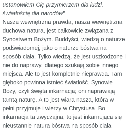
ustanowiłem Cię przymierzem dla ludzi,
światłością dla narodów”
Nasza wewnętrzna prawda, nasza wewnętrzna
duchowa natura, jest całkowicie związana z
Synostwem Bożym. Buddyści, wiedzą o naturze
podświadomej, jako o naturze bóstwa na
sposób ciała. Tylko wiedzą, że jest uszkodzone i
nie do naprawy, dlatego szukają sobie innego
miejsca. Ale to jest kompletnie nieprawda. Tam
głęboko powinna istnieć światłość. Synowie
Boży, czyli święta inkarnacja; oni naprawiają
tamtą naturę. A to jest wiara nasza, która w
pełni przyjmuje i wierzy w Chrystusa. Bo
inkarnacja ta zwyczajna, to jest inkarnująca się
nieustannie natura bóstwa na sposób ciała,