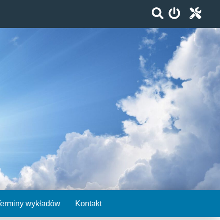
Terminy wykładów
Kontakt