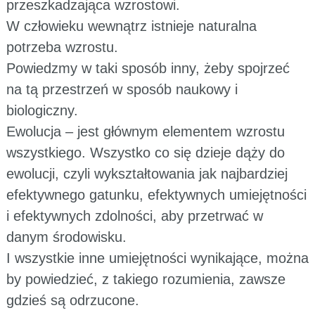
przeszkadzająca wzrostowi.
W człowieku wewnątrz istnieje naturalna
potrzeba wzrostu.
Powiedzmy w taki sposób inny, żeby spojrzeć
na tą przestrzeń w sposób naukowy i
biologiczny.
Ewolucja – jest głównym elementem wzrostu
wszystkiego. Wszystko co się dzieje dąży do
ewolucji, czyli wykształtowania jak najbardziej
efektywnego gatunku, efektywnych umiejętności
i efektywnych zdolności, aby przetrwać w
danym środowisku.
I wszystkie inne umiejętności wynikające, można
by powiedzieć, z takiego rozumienia, zawsze
gdzieś są odrzucone.