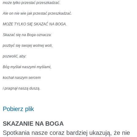
może tylko przestać przeszkadzać.
Ale on nie wie jak przestać przeszkadzać.
MOŻE TYLKO SIĘ SKAZAĆ NA BOGA.
Skazać się na Boga oznacza:
pozbyć się swojej wolnej woli,
pozwolić, aby:
Bóg myślał naszymi myślami,
kochał naszym sercem
i pragnął naszą duszą.
Pobierz plik
SKAZANIE NA BOGA
Spotkania nasze coraz bardziej ukazują, że nie